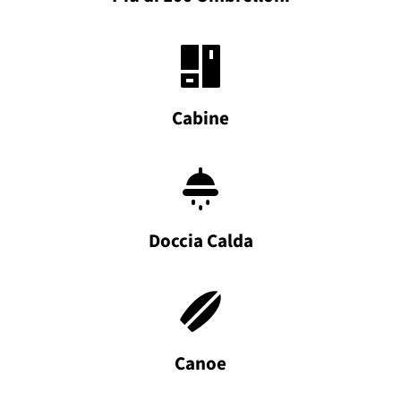
Cabine
Doccia Calda
Canoe