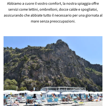
Abbiamo a cuore il vostro comfort, la nostra spiaggia offre
servizi come lettini, ombrelloni, docce calde e spogliatoi,
assicurando che abbiate tutto il necessario per una giornata al
mare senza preoccupazioni.