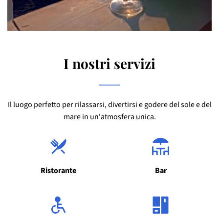
I nostri servizi
Il luogo perfetto per rilassarsi, divertirsi e godere del sole e del
mare in un'atmosfera unica.
Ristorante
Bar