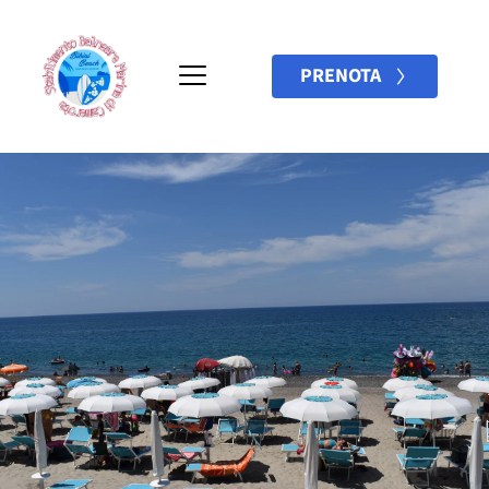
PRENOTA