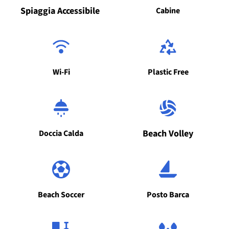
Spiaggia Accessibile 
Cabine
Wi-Fi
Plastic Free
Beach Volley
Doccia Calda
Beach Soccer
Posto Barca