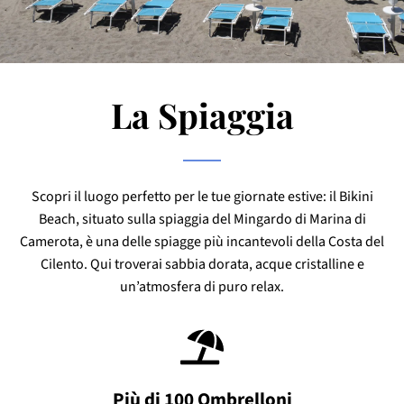
La Spiaggia
Scopri il luogo perfetto per le tue giornate estive: il Bikini
Beach, situato sulla spiaggia del Mingardo di Marina di
Camerota, è una delle spiagge più incantevoli della Costa del
Cilento. Qui troverai sabbia dorata, acque cristalline e
un’atmosfera di puro relax.
Più di 100 Ombrelloni