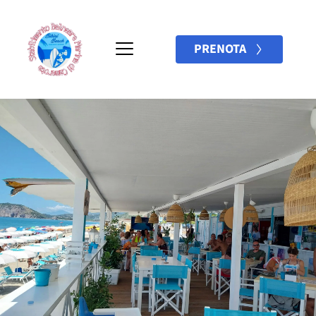
PRENOTA