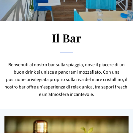
Il Bar
Benvenuti al nostro bar sulla spiaggia, dove il piacere di un
buon drink si unisce a panorami mozzafiato. Con una
posizione privilegiata proprio sulla riva del mare cristallino, il
nostro bar offre un'esperienza di relax unica, tra sapori freschi
e un’atmosfera incantevole.