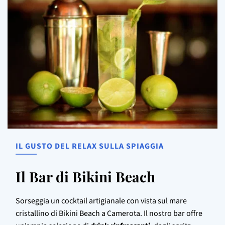
IL GUSTO DEL RELAX SULLA SPIAGGIA
Il Bar di Bikini Beach
Sorseggia un cocktail artigianale con vista sul mare
cristallino di Bikini Beach a Camerota. Il nostro bar offre