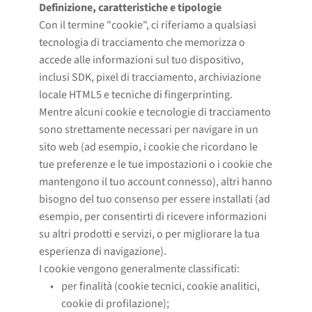
Definizione, caratteristiche e tipologie
Con il termine "cookie", ci riferiamo a qualsiasi
tecnologia di tracciamento che memorizza o
accede alle informazioni sul tuo dispositivo,
inclusi SDK, pixel di tracciamento, archiviazione
locale HTML5 e tecniche di fingerprinting.
Mentre alcuni cookie e tecnologie di tracciamento
sono strettamente necessari per navigare in un
sito web (ad esempio, i cookie che ricordano le
tue preferenze e le tue impostazioni o i cookie che
mantengono il tuo account connesso), altri hanno
bisogno del tuo consenso per essere installati (ad
esempio, per consentirti di ricevere informazioni
su altri prodotti e servizi, o per migliorare la tua
esperienza di navigazione).
I cookie vengono generalmente classificati:
per finalità (cookie tecnici, cookie analitici, 
cookie di profilazione);