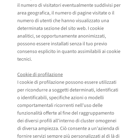
il numero di visitatori eventualmente suddivisi per
area geografica, il numero di pagine visitate o il
numero di utenti che hanno visualizzato una
determinata sezione del sito web. I cookie
analitici, se opportunamente anonimizzati,
possono essere installati senza il tuo previo
consenso esplicito in quanto assimilabili ai cookie
tecnici.
Cookie di profilazione
I cookie di profilazione possono essere utilizzati
per ricondurre a soggetti determinati, identificati
o identificabili, specifiche azioni o modelli
comportamentali ricorrenti nell'uso delle
funzionalità offerte al fine del raggruppamento
dei diversi profili all'interno di cluster omogenei
di diversa ampiezza. Ciò consente a un'azienda di
fornire servizi sempre più personalizzati al di là di