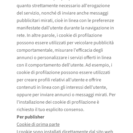
quanto strettamente necessario all'erogazione
del servizio, nonché di inviare anche messaggi
pubblicitari mirati, cioè in linea con le preferenze
manifestate dall'utente durante la navigazione in
rete. In altre parole, i cookie di profilazione
possono essere utilizzati per veicolare pubblicità
comportamentale, misurare l'efficacia degli
annunci o personalizzare i servizi offerti in linea
con il comportamento dell'utente. Ad esempio, i
cookie di profilazione possono essere utilizzati
per creare profili relativi all'utente e offrire
contenuti in linea con gli interessi dell'utente,
oppure per inviare annunci o messaggi mirati. Per
l'installazione dei cookie di profilazione è
richiesto il tuo esplicito consenso.
Per publisher
Cookie di prima parte
I cookie sono installati direttamente dal sito web