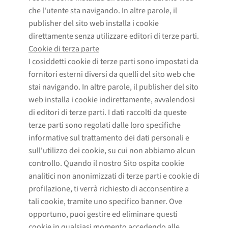
che l'utente sta navigando. In altre parole, il
publisher del sito web installa i cookie
direttamente senza utilizzare editori di terze parti.
Cookie di terza parte
I cosiddetti cookie di terze parti sono impostati da
fornitori esterni diversi da quelli del sito web che
stai navigando. In altre parole, il publisher del sito
web installa i cookie indirettamente, avvalendosi
di editori di terze parti. I dati raccolti da queste
terze parti sono regolati dalle loro specifiche
informative sul trattamento dei dati personali e
sull'utilizzo dei cookie, su cui non abbiamo alcun
controllo. Quando il nostro Sito ospita cookie
analitici non anonimizzati di terze parti e cookie di
profilazione, ti verrà richiesto di acconsentire a
tali cookie, tramite uno specifico banner. Ove
opportuno, puoi gestire ed eliminare questi
cookie in qualsiasi momento accedendo alle