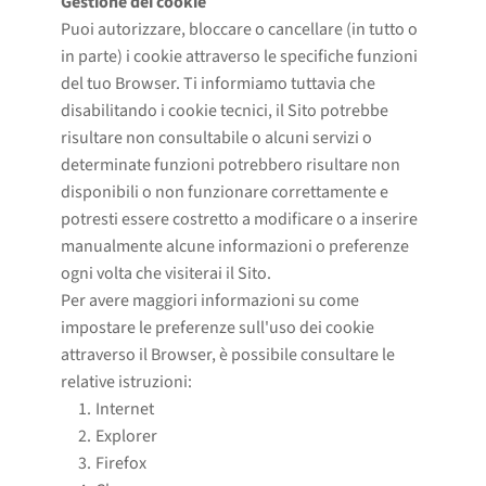
Gestione dei cookie
Puoi autorizzare, bloccare o cancellare (in tutto o
in parte) i cookie attraverso le specifiche funzioni
del tuo Browser. Ti informiamo tuttavia che
disabilitando i cookie tecnici, il Sito potrebbe
risultare non consultabile o alcuni servizi o
determinate funzioni potrebbero risultare non
disponibili o non funzionare correttamente e
potresti essere costretto a modificare o a inserire
manualmente alcune informazioni o preferenze
ogni volta che visiterai il Sito.
Per avere maggiori informazioni su come
impostare le preferenze sull'uso dei cookie
attraverso il Browser, è possibile consultare le
relative istruzioni:
Internet
Explorer
Firefox