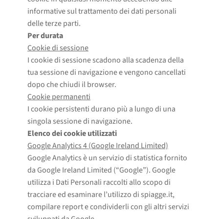
informative sul trattamento dei dati personali
delle terze parti.
Per durata
Cookie di sessione
I cookie di sessione scadono alla scadenza della
tua sessione di navigazione e vengono cancellati
dopo che chiudi il browser.
Cookie permanenti
I cookie persistenti durano più a lungo di una
singola sessione di navigazione.
Elenco dei cookie utilizzati
Google Analytics 4 (Google Ireland Limited)
Google Analytics è un servizio di statistica fornito
da Google Ireland Limited (“Google”). Google
utilizza i Dati Personali raccolti allo scopo di
tracciare ed esaminare l’utilizzo di spiagge.it,
compilare report e condividerli con gli altri servizi
sviluppati da Google.