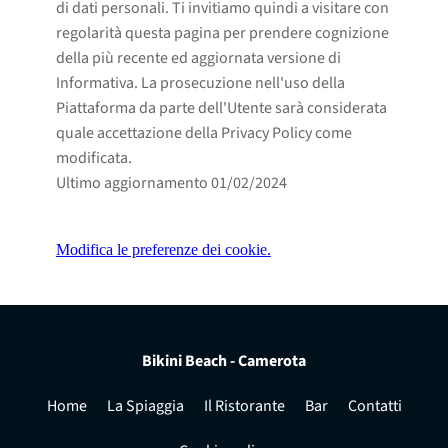
di dati personali. Ti invitiamo quindi a visitare con
regolarità questa pagina per prendere cognizione
della più recente ed aggiornata versione di
Informativa. La prosecuzione nell'uso della
Piattaforma da parte dell'Utente sarà considerata
quale accettazione della Privacy Policy come
modificata.
Ultimo aggiornamento 01/02/2024
Modifica le preferenze dei cookie.
Bikini Beach - Camerota
Home
La Spiaggia
Il Ristorante
Bar
Contatti