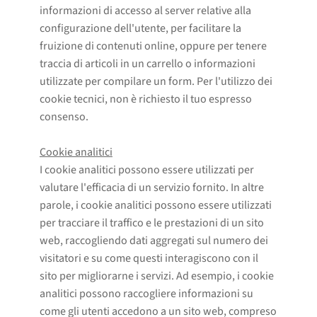
informazioni di accesso al server relative alla
configurazione dell'utente, per facilitare la
fruizione di contenuti online, oppure per tenere
traccia di articoli in un carrello o informazioni
utilizzate per compilare un form. Per l'utilizzo dei
cookie tecnici, non è richiesto il tuo espresso
consenso.
Cookie analitici
I cookie analitici possono essere utilizzati per
valutare l'efficacia di un servizio fornito. In altre
parole, i cookie analitici possono essere utilizzati
per tracciare il traffico e le prestazioni di un sito
web, raccogliendo dati aggregati sul numero dei
visitatori e su come questi interagiscono con il
sito per migliorarne i servizi. Ad esempio, i cookie
analitici possono raccogliere informazioni su
come gli utenti accedono a un sito web, compreso