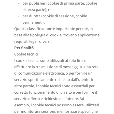
per publisher (cookie di prima parte, cookie 
di terza parte); e
per durata (cookie di sessione, cookie 
permanenti).
Questa classificazione è importante perché, in
base alla tipologia di cookie, trovano applicazione
requisiti legali diversi.
Per finalità
Cookie tecnici
I cookie tecnici sono utilizzati al solo fine di
effettuare la trasmissione di messaggi su una rete
di comunicazione elettronica, o per fornire un
servizio specificamente richiesto dall'utente. In
altre parole, i cookie tecnici sono essenziali per il
corretto funzionamento di un sito e per fornire il
servizio offerto e richiesto dall'utente. Ad
esempio, i cookie tecnici possono essere utilizzati
per monitorare sessioni, memorizzare specifiche