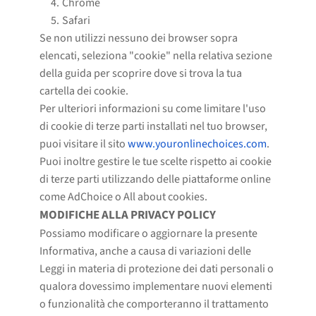
Chrome
Safari
Se non utilizzi nessuno dei browser sopra
elencati, seleziona "cookie" nella relativa sezione
della guida per scoprire dove si trova la tua
cartella dei cookie.
Per ulteriori informazioni su come limitare l'uso
di cookie di terze parti installati nel tuo browser,
puoi visitare il sito
www.youronlinechoices.com
.
Puoi inoltre gestire le tue scelte rispetto ai cookie
di terze parti utilizzando delle piattaforme online
come AdChoice o All about cookies.
MODIFICHE ALLA PRIVACY POLICY
Possiamo modificare o aggiornare la presente
Informativa, anche a causa di variazioni delle
Leggi in materia di protezione dei dati personali o
qualora dovessimo implementare nuovi elementi
o funzionalità che comporteranno il trattamento